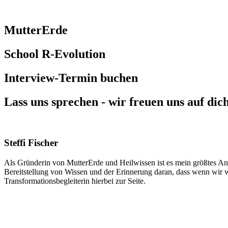
MutterErde
School R-Evolution
Interview-Termin buchen
Lass uns sprechen - wir freuen uns auf dic
Steffi Fischer
Als Gründerin von MutterErde und Heilwissen ist es mein größtes An
Bereitstellung von Wissen und der Erinnerung daran, dass wenn wir wi
Transformationsbegleiterin hierbei zur Seite.