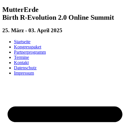
MutterErde
Birth R-Evolution 2.0 Online Summit
25. März - 03. April 2025
Startseite
Kongresspaket
Partnerprogramm
Termine
Kontakt
Datenschutz
Impressum