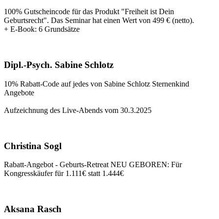
100% Gutscheincode für das Produkt "Freiheit ist Dein
Geburtsrecht". Das Seminar hat einen Wert von 499 € (netto).
+ E-Book: 6 Grundsätze
Dipl.-Psych. Sabine Schlotz
10% Rabatt-Code auf jedes von Sabine Schlotz Sternenkind
Angebote
Aufzeichnung des Live-Abends vom 30.3.2025
Christina Sogl
Rabatt-Angebot - Geburts-Retreat NEU GEBOREN: Für
Kongresskäufer für 1.111€ statt 1.444€
Aksana Rasch