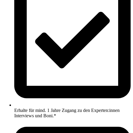
Erhalte für mind. 1 Jahre Zugang zu den Experten:innen
Interviews und Boni.*