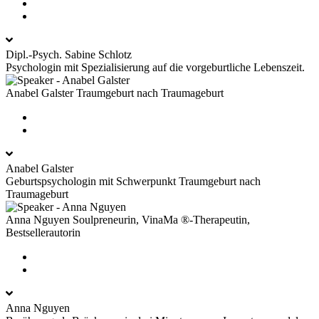
Dipl.-Psych. Sabine Schlotz
Psychologin mit Spezialisierung auf die vorgeburtliche Lebenszeit.
Anabel Galster
Traumgeburt nach Traumageburt
Anabel Galster
Geburtspsychologin mit Schwerpunkt Traumgeburt nach
Traumageburt
Anna Nguyen
Soulpreneurin, VinaMa ®-Therapeutin,
Bestsellerautorin
Anna Nguyen