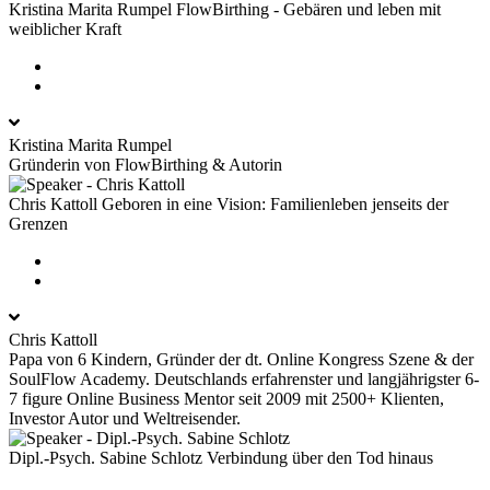
Kristina Marita Rumpel
FlowBirthing - Gebären und leben mit
weiblicher Kraft
Kristina Marita Rumpel
Gründerin von FlowBirthing & Autorin
Chris Kattoll
Geboren in eine Vision: Familienleben jenseits der
Grenzen
Chris Kattoll
Papa von 6 Kindern, Gründer der dt. Online Kongress Szene & der
SoulFlow Academy. Deutschlands erfahrenster und langjährigster 6-
7 figure Online Business Mentor seit 2009 mit 2500+ Klienten,
Investor Autor und Weltreisender.
Dipl.-Psych. Sabine Schlotz
Verbindung über den Tod hinaus