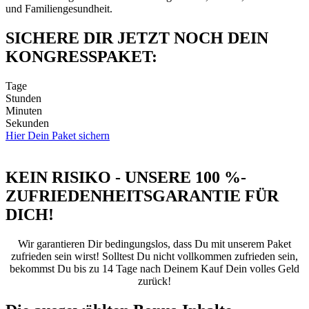
und Familiengesundheit.
SICHERE DIR JETZT NOCH DEIN
KONGRESSPAKET:
Tage
Stunden
Minuten
Sekunden
Hier Dein Paket sichern
KEIN RISIKO - UNSERE 100 %-
ZUFRIEDENHEITS­GARANTIE FÜR
DICH!
Wir garantieren Dir bedingungslos, dass Du mit unserem Paket
zufrieden sein wirst! Solltest Du nicht vollkommen zufrieden sein,
bekommst Du bis zu 14 Tage nach Deinem Kauf Dein volles Geld
zurück!