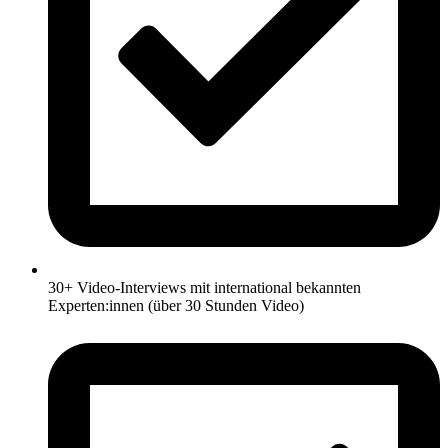
30+ Video-Interviews mit international bekannten
Experten:innen (über 30 Stunden Video)