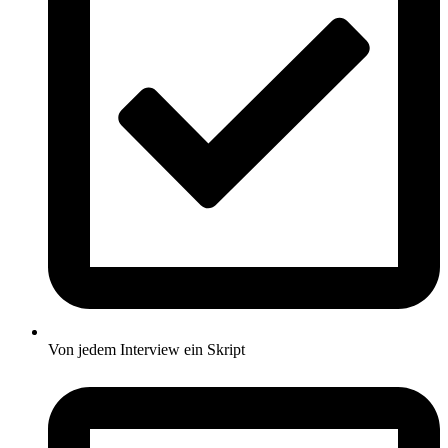
Von jedem Interview ein Skript