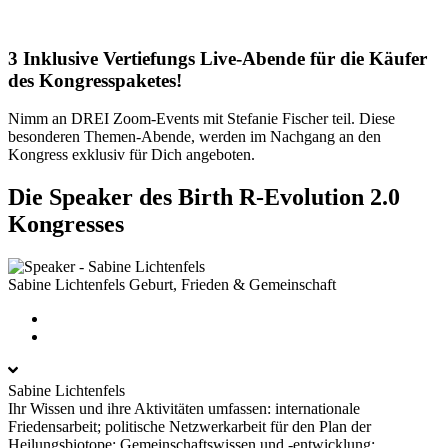
3 Inklusive Vertiefungs Live-Abende für die Käufer
des Kongresspaketes!
Nimm an DREI Zoom-Events mit Stefanie Fischer teil. Diese
besonderen Themen-Abende, werden im Nachgang an den
Kongress exklusiv für Dich angeboten.
Die Speaker des Birth R-Evolution 2.0
Kongresses
Sabine Lichtenfels
Geburt, Frieden & Gemeinschaft
Sabine Lichtenfels
Ihr Wissen und ihre Aktivitäten umfassen: internationale
Friedensarbeit; politische Netzwerkarbeit für den Plan der
Heilungsbiotope; Gemeinschaftswissen und -entwicklung;