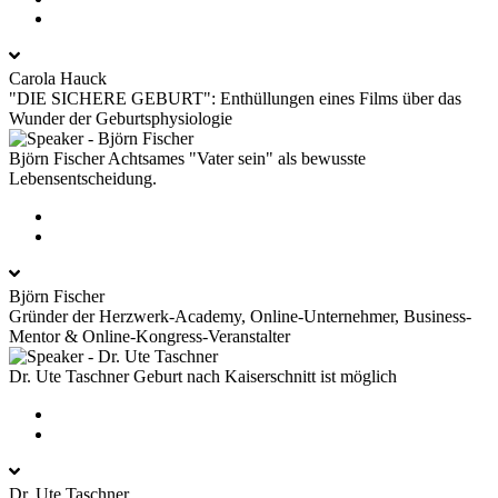
Carola Hauck
"DIE SICHERE GEBURT": Enthüllungen eines Films über das
Wunder der Geburtsphysiologie
Björn Fischer
Achtsames "Vater sein" als bewusste
Lebensentscheidung.
Björn Fischer
Gründer der Herzwerk-Academy, Online-Unternehmer, Business-
Mentor & Online-Kongress-Veranstalter
Dr. Ute Taschner
Geburt nach Kaiserschnitt ist möglich
Dr. Ute Taschner