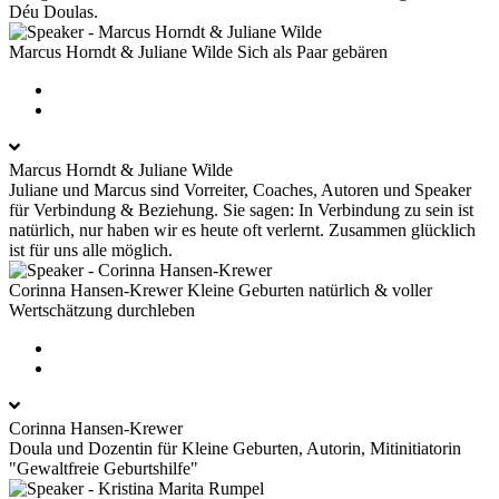
Déu Doulas.
Marcus Horndt & Juliane Wilde
Sich als Paar gebären
Marcus Horndt & Juliane Wilde
Juliane und Marcus sind Vorreiter, Coaches, Autoren und Speaker
für Verbindung & Beziehung. Sie sagen: In Verbindung zu sein ist
natürlich, nur haben wir es heute oft verlernt. Zusammen glücklich
ist für uns alle möglich.
Corinna Hansen-Krewer
Kleine Geburten natürlich & voller
Wertschätzung durchleben
Corinna Hansen-Krewer
Doula und Dozentin für Kleine Geburten, Autorin, Mitinitiatorin
"Gewaltfreie Geburtshilfe"