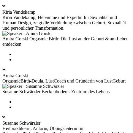
Kiria Vandekamp
Kiria Vandekamp, Hebamme und Expertin für Sexualität und
Human Design, zeigt die Verbindung zwischen Geburt, Sexualität
und persönlicher Transformation.
Amira Gorski
Orgasmic Birth: Die Lust an der Geburt & am Leben
entdecken
Amira Gorski
OrgasmicBirth-Doula, LustCoach und Gründerin von LustGeburt
Susanne Schwärzler
Beckenboden - Zentrum des Lebens
Susanne Schwärzler
Heilpraktikerin, Autorin, Übungsleiterin für