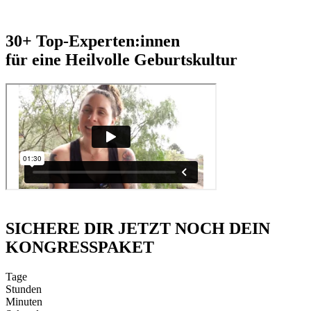
30+ Top-Experten:innen
für eine Heilvolle Geburtskultur
SICHERE DIR JETZT NOCH DEIN
KONGRESSPAKET
Tage
Stunden
Minuten