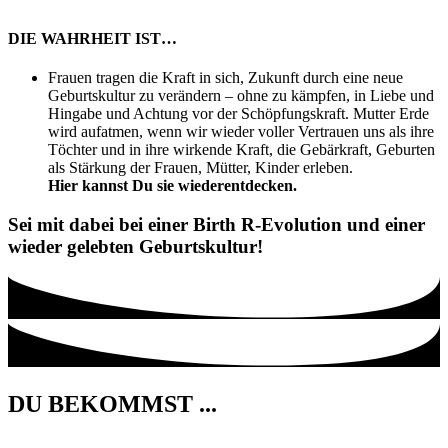
DIE WAHRHEIT IST…
Frauen tragen die Kraft in sich, Zukunft durch eine neue
Geburtskultur zu verändern – ohne zu kämpfen, in Liebe und
Hingabe und Achtung vor der Schöpfungskraft. Mutter Erde
wird aufatmen, wenn wir wieder voller Vertrauen uns als ihre
Töchter und in ihre wirkende Kraft, die Gebärkraft, Geburten
als Stärkung der Frauen, Mütter, Kinder erleben.
Hier kannst Du sie wiederentdecken.
Sei mit dabei bei einer Birth R-Evolution und einer
wieder gelebten Geburtskultur!
DU BEKOMMST ...