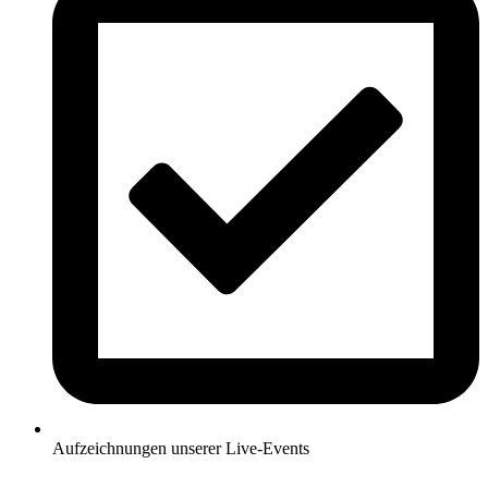
Aufzeichnungen unserer Live-Events