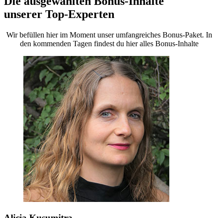
Die ausgewählten Bonus-Inhalte
unserer Top-Experten
Wir befüllen hier im Moment unser umfangreiches Bonus-Paket. In
den kommenden Tagen findest du hier alles Bonus-Inhalte
Alicia Kusumitra