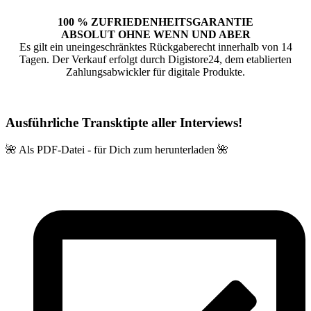
100 % ZUFRIEDENHEITSGARANTIE
ABSOLUT OHNE WENN UND ABER
Es gilt ein uneingeschränktes Rückgaberecht innerhalb von 14
Tagen. Der Verkauf erfolgt durch Digistore24, dem etablierten
Zahlungsabwickler für digitale Produkte.
Ausführliche Transktipte aller Interviews!
🌺 Als PDF-Datei - für Dich zum herunterladen 🌺