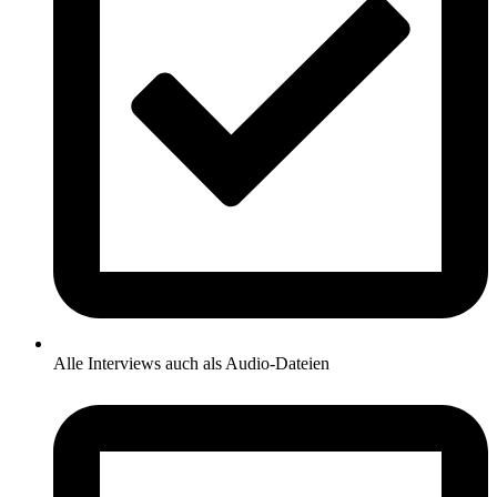
Alle Interviews auch als Audio-Dateien