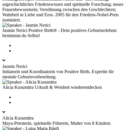
urgeschichtliches Friedenswissen und spirituelle Forschung; neues
Frauenbewusstsein; Versöhnung zwischen den Geschlechtern;
Wahrheit in Liebe und Eros. 2005 für den Friedens-Nobel-Preis
nominiert.
Jasmin Nerici
Positive Birth® - Dein positives Geburtserlebnis
bestimmst du Selbst!
Jasmin Nerici
Initiatorin und Koordinatorin von Positive Birth, Expertin für
mentale Geburtsvorbereitung.
Alicia Kusumitra
Urkraft & Weisheit wiederentdecken
Alicia Kusumitra
Maya-Priesterin, spirituelle Führerin, Mutter von 8 Kindern