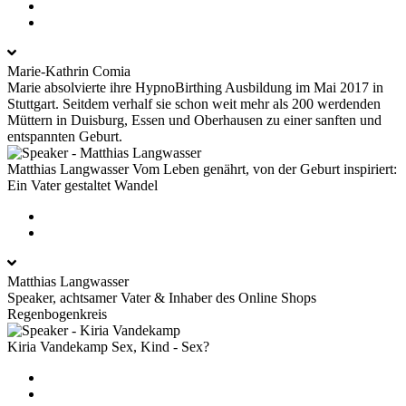
Marie-Kathrin Comia
Marie absolvierte ihre HypnoBirthing Ausbildung im Mai 2017 in
Stuttgart. Seitdem verhalf sie schon weit mehr als 200 werdenden
Müttern in Duisburg, Essen und Oberhausen zu einer sanften und
entspannten Geburt.
Matthias Langwasser
Vom Leben genährt, von der Geburt inspiriert:
Ein Vater gestaltet Wandel
Matthias Langwasser
Speaker, achtsamer Vater & Inhaber des Online Shops
Regenbogenkreis
Kiria Vandekamp
Sex, Kind - Sex?