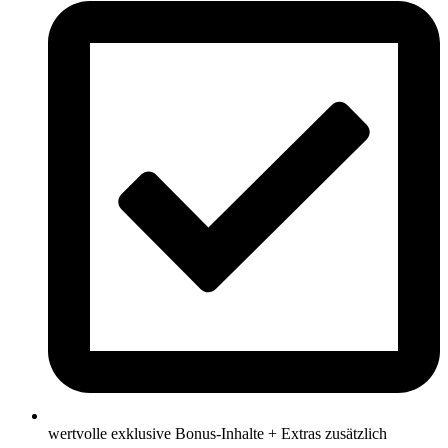
wertvolle exklusive Bonus-Inhalte + Extras zusätzlich