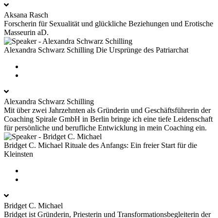
Aksana Rasch
Forscherin für Sexualität und glückliche Beziehungen und Erotische
Masseurin aD.
Alexandra Schwarz Schilling
Die Ursprünge des Patriarchat
Alexandra Schwarz Schilling
Mit über zwei Jahrzehnten als Gründerin und Geschäftsführerin der
Coaching Spirale GmbH in Berlin bringe ich eine tiefe Leidenschaft
für persönliche und berufliche Entwicklung in mein Coaching ein.
Bridget C. Michael
Rituale des Anfangs: Ein freier Start für die
Kleinsten
Bridget C. Michael
Bridget ist Gründerin, Priesterin und Transformationsbegleiterin der