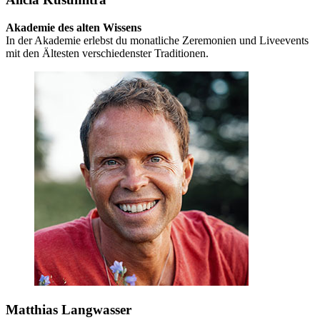
Akademie des alten Wissens
In der Akademie erlebst du monatliche Zeremonien und Liveevents
mit den Ältesten verschiedenster Traditionen.
Matthias Langwasser