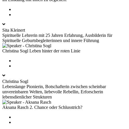
Sita Kleinert
Spirituelle Lehrerin mit 25 Jahren Erfahrung, Ausbilderin für
Spirituelle Geburtsbegleiterinnen und innere Führung
Christina Sogl
Leben hinter der roten Linie
Christina Sogl
Lebenslange Pionierin, Botschafterin zwischen scheinbar
unvereinbaren Welten, liebevolle Rebellin, Erforscherin
lebensdienlicher Strukturen
Aksana Rasch
2. Chance oder Schlusstrich?