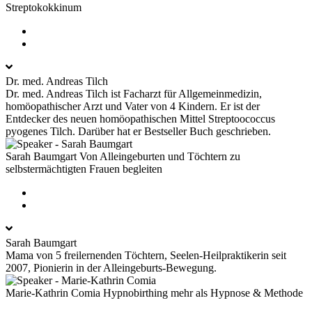
Streptokokkinum
Dr. med. Andreas Tilch
Dr. med. Andreas Tilch ist Facharzt für Allgemeinmedizin,
homöopathischer Arzt und Vater von 4 Kindern. Er ist der
Entdecker des neuen homöopathischen Mittel Streptoococcus
pyogenes Tilch. Darüber hat er Bestseller Buch geschrieben.
Sarah Baumgart
Von Alleingeburten und Töchtern zu
selbstermächtigten Frauen begleiten
Sarah Baumgart
Mama von 5 freilernenden Töchtern, Seelen-Heilpraktikerin seit
2007, Pionierin in der Alleingeburts-Bewegung.
Marie-Kathrin Comia
Hypnobirthing mehr als Hypnose & Methode