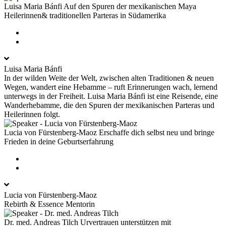
Luisa Maria Bánfi
Auf den Spuren der mexikanischen Maya
Heilerinnen& traditionellen Parteras in Südamerika
Luisa Maria Bánfi
In der wilden Weite der Welt, zwischen alten Traditionen & neuen
Wegen, wandert eine Hebamme – ruft Erinnerungen wach, lernend
unterwegs in der Freiheit. Luisa Maria Bánfi ist eine Reisende, eine
Wanderhebamme, die den Spuren der mexikanischen Parteras und
Heilerinnen folgt.
Lucia von Fürstenberg-Maoz
Erschaffe dich selbst neu und bringe
Frieden in deine Geburtserfahrung
Lucia von Fürstenberg-Maoz
Rebirth & Essence Mentorin
Dr. med. Andreas Tilch
Urvertrauen unterstützen mit