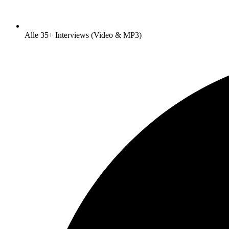
Alle 35+ Interviews (Video & MP3)