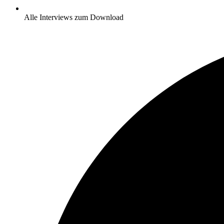
Alle Interviews zum Download