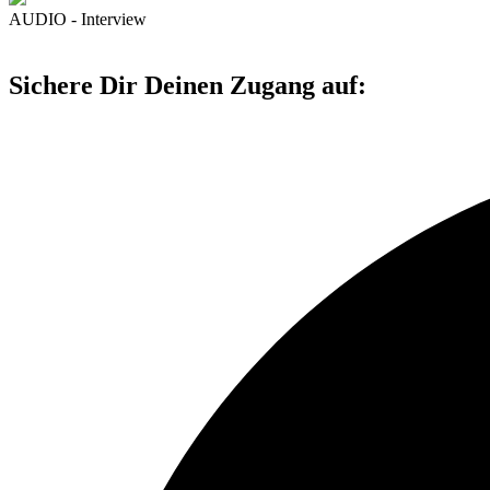
AUDIO - Interview
Sichere Dir Deinen Zugang auf: