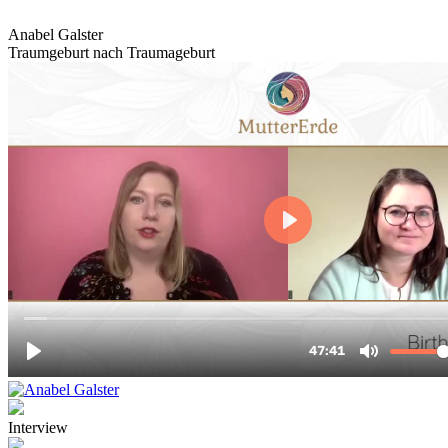
Anabel Galster
Traumgeburt nach Traumageburt
Interview