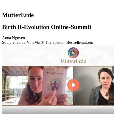
MutterErde
Birth R-Evolution Online-Summit
Anna Nguyen
Soulpreneurin, VinaMa ®-Therapeutin, Bestsellerautorin