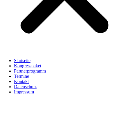
Startseite
Kongresspaket
Partnerprogramm
Termine
Kontakt
Datenschutz
Impressum