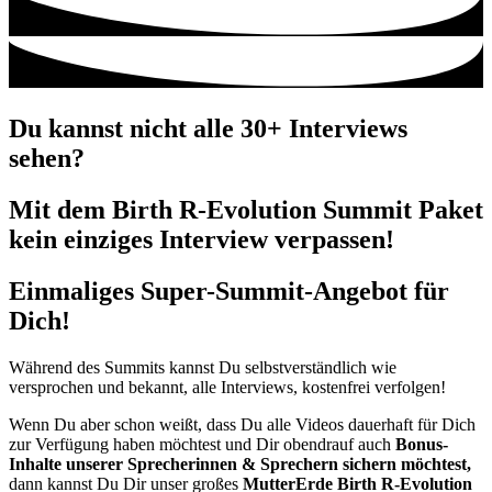
Du kannst nicht alle 30+ Interviews
sehen?
Mit dem Birth R-Evolution Summit Paket
kein einziges Interview verpassen!
Einmaliges Super-Summit-Angebot für
Dich!
Während des Summits kannst Du selbstverständlich wie
versprochen und bekannt, alle Interviews, kostenfrei verfolgen!
Wenn Du aber schon weißt, dass Du alle Videos dauerhaft für Dich
zur Verfügung haben möchtest und Dir obendrauf auch
Bonus-
Inhalte unserer Sprecherinnen & Sprechern sichern möchtest,
dann kannst Du Dir unser großes
MutterErde Birth R-Evolution