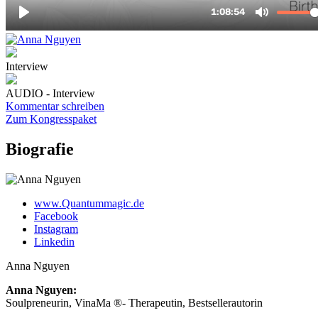
Interview
AUDIO - Interview
Kommentar schreiben
Zum Kongresspaket
Biografie
www.Quantummagic.de
Facebook
Instagram
Linkedin
Anna Nguyen
Anna Nguyen:
Soulpreneurin, VinaMa ®- Therapeutin, Bestsellerautorin