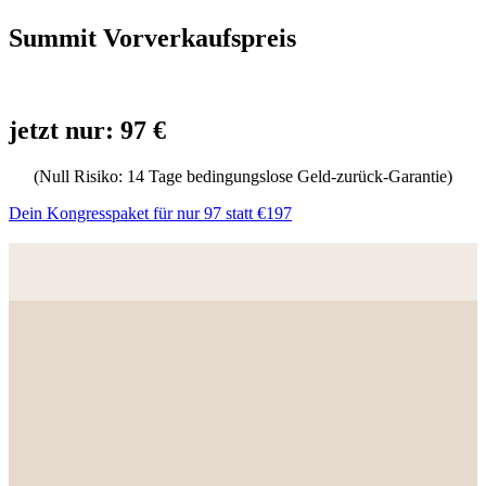
Summit Vorverkaufspreis
jetzt nur: 97 €
(Null Risiko: 14 Tage bedingungslose Geld-zurück-Garantie)
Dein Kongresspaket für nur 97 statt €197