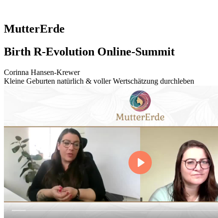
MutterErde
Birth R-Evolution Online-Summit
Corinna Hansen-Krewer
Kleine Geburten natürlich & voller Wertschätzung durchleben