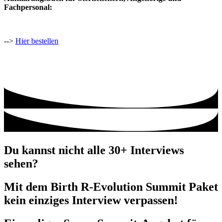
Fachpersonal:
-->
Hier bestellen
Du kannst nicht alle 30+ Interviews
sehen?
Mit dem Birth R-Evolution Summit Paket
kein einziges Interview verpassen!