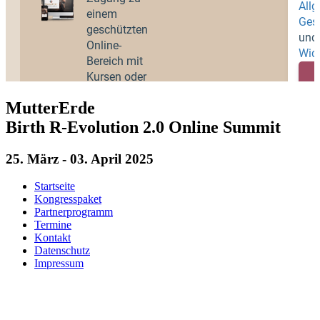
MutterErde
Birth R-Evolution 2.0 Online Summit
25. März - 03. April 2025
Startseite
Kongresspaket
Partnerprogramm
Termine
Kontakt
Datenschutz
Impressum