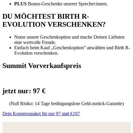
PLUS
Bonus-Geschenke unserer Sprecher:innen.
DU MÖCHTEST BIRTH R-
EVOLUTION VERSCHENKEN?
Nutze unsere Geschenkoption und mache Deinen Liebsten
eine wertvolle Freude.
Einfach beim Kauf „Geschenkoption“ anwählen und Birth R-
Evolution verschenken.
Summit Vorverkaufspreis
jetzt nur: 97 €
(Null Risiko: 14 Tage bedingungslose Geld-zurück-Garantie)
Dein Kongresspaket für nur 97 statt €197