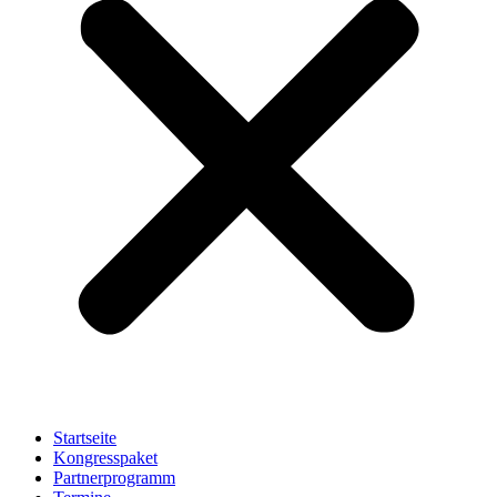
Startseite
Kongresspaket
Partnerprogramm