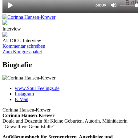
Interview
AUDIO - Interview
Kommentar schreiben
Zum Kongresspaket
Biografie
www.Soul-Feelings.de
Instagram
E-Mail
Corinna Hansen-Krewer
Corinna Hansen-Krewer
Doula und Dozentin für Kleine Geburten, Autorin, Mitinitiatorin
"Gewaltfreie Geburtshilfe"
Aufklärungsbuch für Sterneneltern, Angehörige und