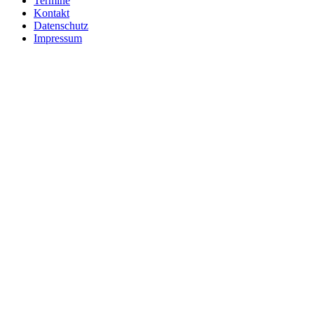
Termine
Kontakt
Datenschutz
Impressum