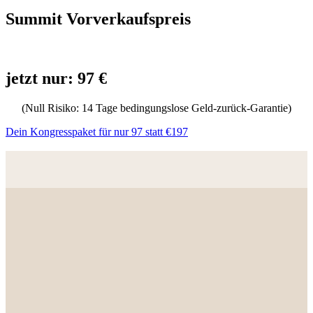
Summit Vorverkaufspreis
jetzt nur: 97 €
(Null Risiko: 14 Tage bedingungslose Geld-zurück-Garantie)
Dein Kongresspaket für nur 97 statt €197