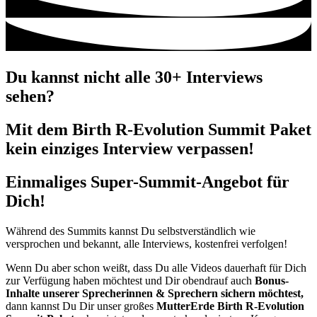
Du kannst nicht alle 30+ Interviews
sehen?
Mit dem Birth R-Evolution Summit Paket
kein einziges Interview verpassen!
Einmaliges Super-Summit-Angebot für
Dich!
Während des Summits kannst Du selbstverständlich wie
versprochen und bekannt, alle Interviews, kostenfrei verfolgen!
Wenn Du aber schon weißt, dass Du alle Videos dauerhaft für Dich
zur Verfügung haben möchtest und Dir obendrauf auch
Bonus-
Inhalte unserer Sprecherinnen & Sprechern sichern möchtest,
dann kannst Du Dir unser großes
MutterErde Birth R-Evolution