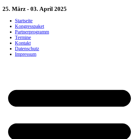
25. März - 03. April 2025
Startseite
Kongresspaket
Partnerprogramm
Termine
Kontakt
Datenschutz
Impressum