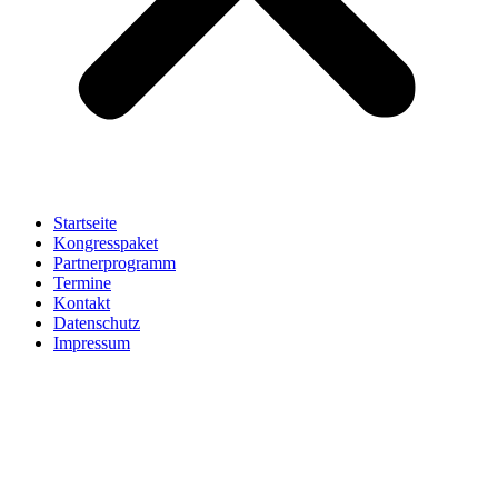
Startseite
Kongresspaket
Partnerprogramm
Termine
Kontakt
Datenschutz
Impressum