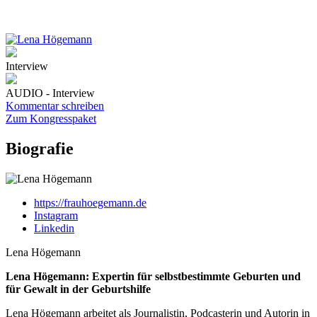
Interview
AUDIO - Interview
Kommentar schreiben
Zum Kongresspaket
Biografie
https://frauhoegemann.de
Instagram
Linkedin
Lena Högemann
Lena Högemann: Expertin für selbstbestimmte Geburten und
für Gewalt in der Geburtshilfe
Lena Högemann arbeitet als Journalistin, Podcasterin und Autorin in