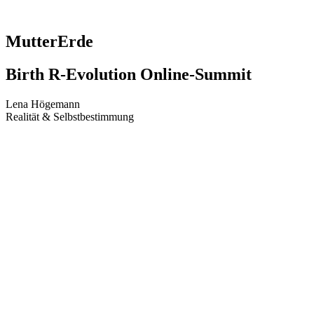
MutterErde
Birth R-Evolution Online-Summit
Lena Högemann
Realität & Selbstbestimmung